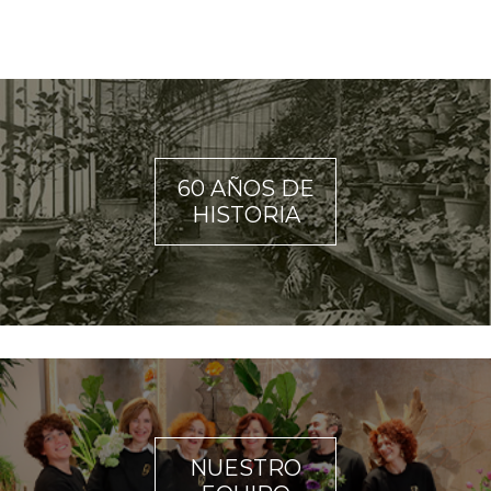
60 AÑOS DE
HISTORIA
NUESTRO