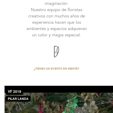
imaginación.
Nuestro equipo de floristas
creativos con muchos años de
experiencia hacen que los
ambientes y espacios adquieran
un color y magia especial.
¿TIENES UN EVENTO EN MENTE?