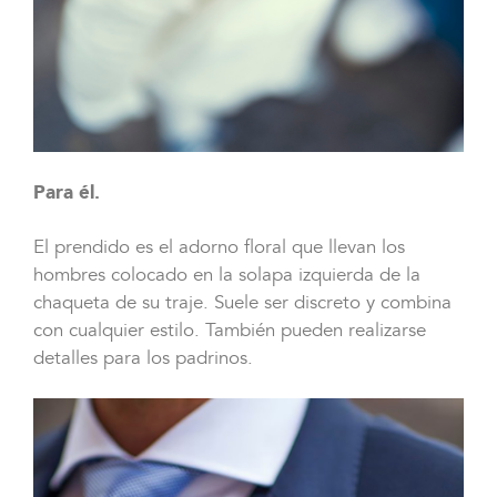
Para él.
El prendido es el adorno floral que llevan los
hombres colocado en la solapa izquierda de la
chaqueta de su traje. Suele ser discreto y combina
con cualquier estilo. También pueden realizarse
detalles para los padrinos.