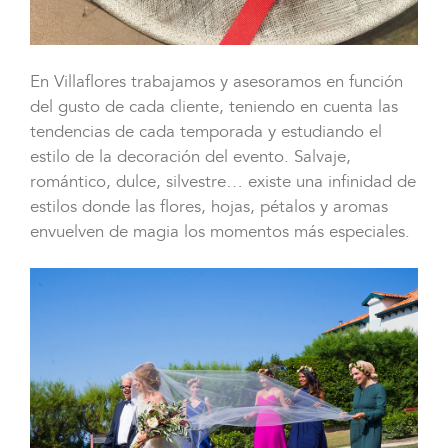
En Villaflores trabajamos y asesoramos en función
del gusto de cada cliente, teniendo en cuenta las
tendencias de cada temporada y estudiando el
estilo de la decoración del evento. Salvaje,
romántico, dulce, silvestre… existe una infinidad de
estilos donde las flores, hojas, pétalos y aromas
envuelven de magia los momentos más especiales.