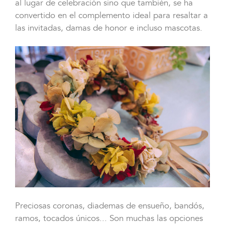
al lugar de celebración sino que también, se ha
convertido en el complemento ideal para resaltar a
las invitadas, damas de honor e incluso mascotas.
Preciosas coronas, diademas de ensueño, bandós,
ramos, tocados únicos... Son muchas las opciones