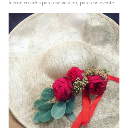
fueron creados para ese vestido, para ese evento.