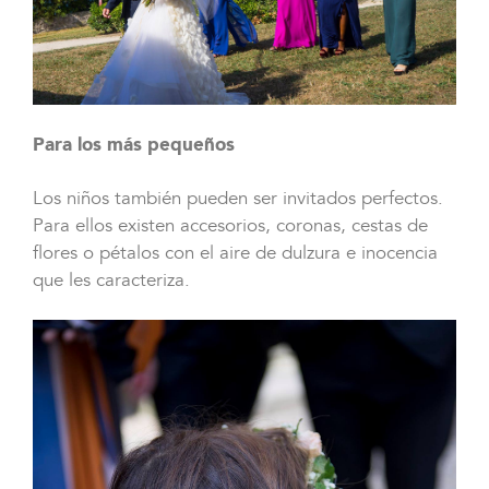
Para los más pequeños
Los niños también pueden ser invitados perfectos.
Para ellos existen accesorios, coronas, cestas de
flores o pétalos con el aire de dulzura e inocencia
que les caracteriza.